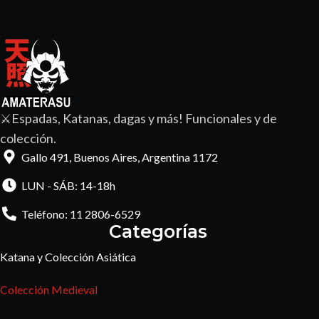
⚔️Espadas, Katanas, dagas y más! Funcionales y de
colección.
Gallo 491, Buenos Aires, Argentina 1172
LUN - SÁB: 14-18h
Teléfono: 11 2806-6529
Categorías
Katana y Colección Asiática
Colección Medieval