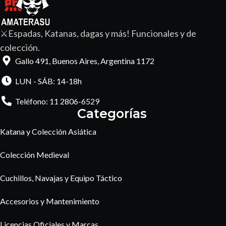
⚔️Espadas, Katanas, dagas y más! Funcionales y de
colección.
Gallo 491, Buenos Aires, Argentina 1172
LUN - SÁB: 14-18h
Teléfono: 11 2806-6529
Categorías
Katana y Colección Asiática
Colección Medieval
Cuchillos, Navajas y Equipo Táctico
Accesorios y Mantenimiento
Licencias Oficiales y Marcas