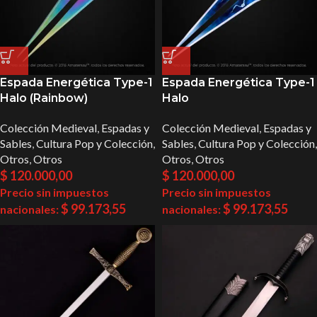
Espada Energética Type-1
Espada Energética Type-1
Halo (Rainbow)
Halo
Colección Medieval
,
Espadas y
Colección Medieval
,
Espadas y
Sables
,
Cultura Pop y Colección
,
Sables
,
Cultura Pop y Colección
,
Otros
,
Otros
Otros
,
Otros
$
120.000,00
$
120.000,00
Precio sin impuestos
Precio sin impuestos
$
99.173,55
$
99.173,55
nacionales:
nacionales: