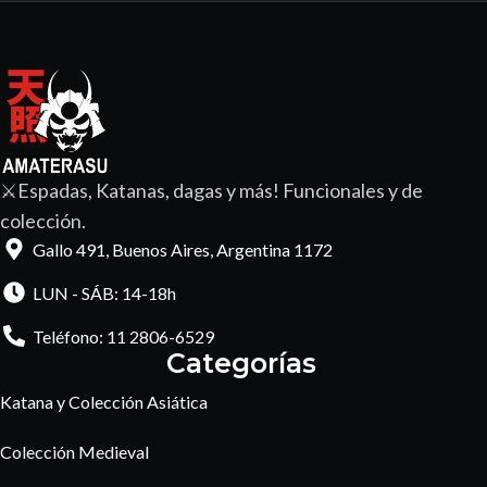
⚔️Espadas, Katanas, dagas y más! Funcionales y de
colección.
Gallo 491, Buenos Aires, Argentina 1172
LUN - SÁB: 14-18h
Teléfono: 11 2806-6529
Categorías
Katana y Colección Asiática
Colección Medieval