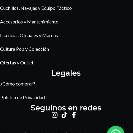
Cuchillos, Navajas y Equipo Táctico
Accesorios y Mantenimiento
Licencias Oficiales y Marcas
Cultura Pop y Colección
Ofertas y Outlet
Legales
¿Cómo comprar?
Política de Privacidad
Seguínos en redes