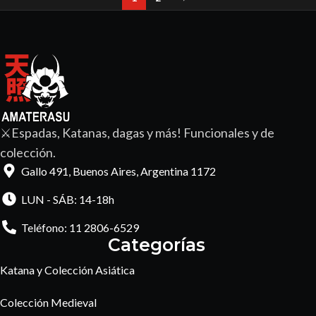
⚔️Espadas, Katanas, dagas y más! Funcionales y de
colección.
Gallo 491, Buenos Aires, Argentina 1172
LUN - SÁB: 14-18h
Teléfono: 11 2806-6529
Categorías
Katana y Colección Asiática
Colección Medieval