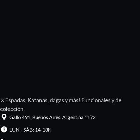
⚔️Espadas, Katanas, dagas y más! Funcionales y de
colección.
Gallo 491, Buenos Aires, Argentina 1172
LUN - SÁB: 14-18h