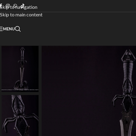
Skip to navigation
Skip to main content
MENU