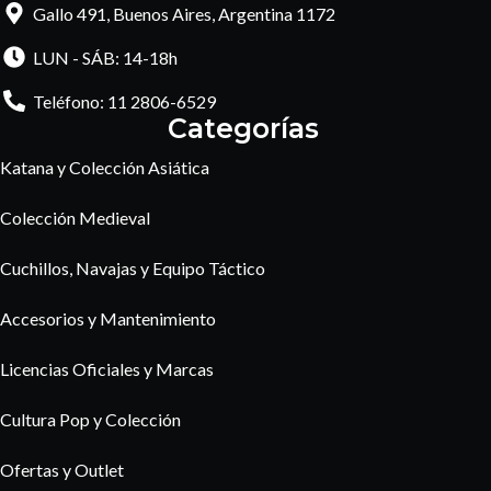
Gallo 491, Buenos Aires, Argentina 1172
LUN - SÁB: 14-18h
Teléfono: 11 2806-6529
Categorías
Katana y Colección Asiática
Colección Medieval
Cuchillos, Navajas y Equipo Táctico
Accesorios y Mantenimiento
Licencias Oficiales y Marcas
Cultura Pop y Colección
Ofertas y Outlet