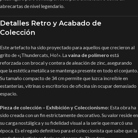
abrecartas de nivel legendario.
Detalles Retro y Acabado de
Colección
Este artefacto ha sido proyectado para aquellos que crecieron al
grito de «¡Thundercats, Ho!». La
vaina de polímero
está
reforzada con brocal y contera de aleación de zinc, asegurando
que la estética metálica se mantenga presente en todo el conjunto.
Su tamaño compacto de 34 cm permite que luzca increíble en
estanterías, vitrinas o escritorios de oficina sin ocupar demasiado
espacio.
Pieza de colección – Exhibición y Coleccionismo:
Esta obra ha
sido creada con un fin estrictamente decorativo. Su valor reside en
su carga nostálgica y su fidelidad visual a la serie que marcó una
época. Es el regalo definitivo para el coleccionista que sabe que la