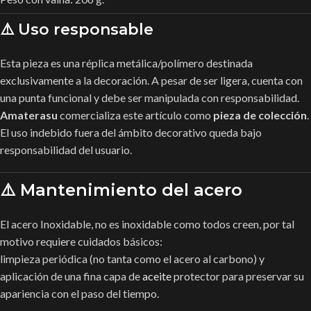
⚠️ Uso responsable
Esta pieza es una réplica metálica/polímero destinada
exclusivamente a la decoración. A pesar de ser ligera, cuenta con
una punta funcional y debe ser manipulada con responsabilidad.
Amaterasu
comercializa este artículo como
pieza de colección
.
El uso indebido fuera del ámbito decorativo queda bajo
responsabilidad del usuario.
⚠️ Mantenimiento del acero
El acero Inoxidable, no es inoxidable como todos creen, por tal
motivo requiere cuidados básicos:
limpieza periódica (no tanta como el acero al carbono) y
aplicación de una fina capa de
aceite
protector para preservar su
apariencia con el paso del tiempo.