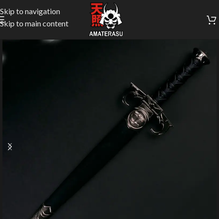
Skip to navigation
Skip to main content