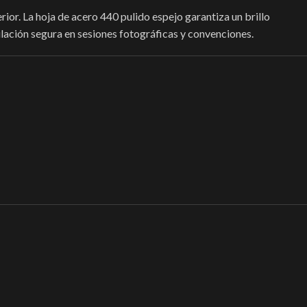
rior. La hoja de acero 440 pulido espejo garantiza un brillo
pulación segura en sesiones fotográficas y convenciones.