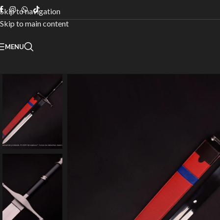
Skip to navigation
Skip to main content
MENU