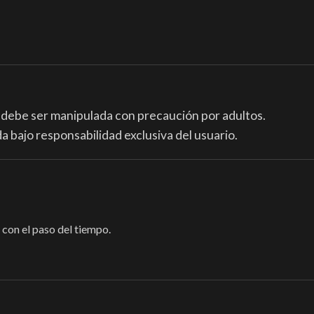
, debe ser manipulada con precaución por adultos.
a bajo responsabilidad exclusiva del usuario.
 con el paso del tiempo.