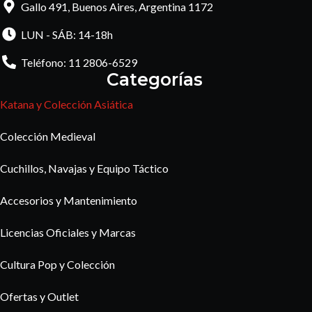
Gallo 491, Buenos Aires, Argentina 1172
LUN - SÁB: 14-18h
Teléfono: 11 2806-6529
Categorías
Katana y Colección Asiática
Colección Medieval
Cuchillos, Navajas y Equipo Táctico
Accesorios y Mantenimiento
Licencias Oficiales y Marcas
Cultura Pop y Colección
Ofertas y Outlet