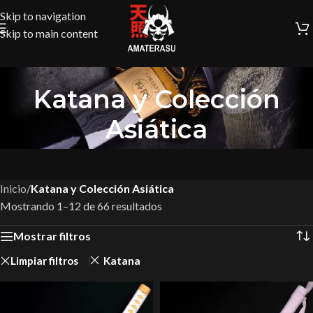
Skip to navigation
Skip to main content
Katana y Colección
Asiática
Inicio
/
Katana y Colección Asiática
Mostrando 1–12 de 66 resultados
Mostrar filtros
Limpiar filtros
Katana