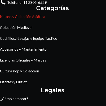
Teléfono: 11 2806-6529
Categorías
Katana y Colección Asiática
Colección Medieval
Cuchillos, Navajas y Equipo Táctico
Accesorios y Mantenimiento
Licencias Oficiales y Marcas
Cultura Pop y Colección
Ofertas y Outlet
Legales
¿Cómo comprar?