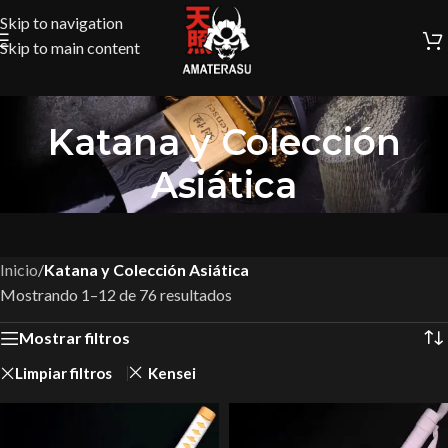
Skip to navigation
Skip to main content
Katana y Colección
Asiática
Inicio
/
Katana y Colección Asiática
Mostrando 1–12 de 76 resultados
Mostrar filtros
Limpiar filtros
Kensei