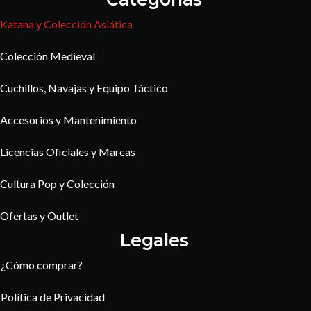
Katana y Colección Asiática
Colección Medieval
Cuchillos, Navajas y Equipo Táctico
Accesorios y Mantenimiento
Licencias Oficiales y Marcas
Cultura Pop y Colección
Ofertas y Outlet
Legales
¿Cómo comprar?
Política de Privacidad