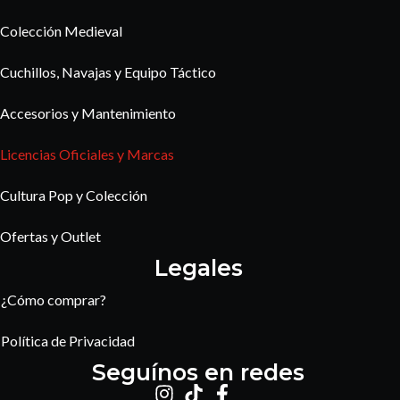
Colección Medieval
Cuchillos, Navajas y Equipo Táctico
Accesorios y Mantenimiento
Licencias Oficiales y Marcas
Cultura Pop y Colección
Ofertas y Outlet
Legales
¿Cómo comprar?
Política de Privacidad
Seguínos en redes