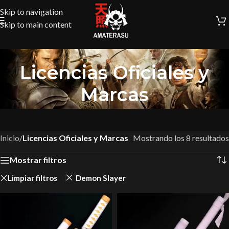
Skip to navigation
Skip to main content
Licencias Oficiales y
Marcas
Inicio
/
Licencias Oficiales y Marcas
Mostrando los 8 resultados
Mostrar filtros
Limpiar filtros
Demon Slayer