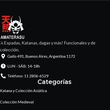
⚔️Espadas, Katanas, dagas y más! Funcionales y de
colección.
Gallo 491, Buenos Aires, Argentina 1172
LUN - SÁB: 14-18h
Teléfono: 11 2806-6529
Categorías
Katana y Colección Asiática
Colección Medieval