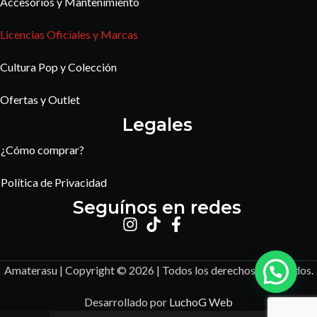
Accesorios y Mantenimiento
Licencias Oficiales y Marcas
Cultura Pop y Colección
Ofertas y Outlet
Legales
¿Cómo comprar?
Política de Privacidad
Seguínos en redes
Amaterasu | Copyright © 2026 | Todos los derechos reservados.
Desarrollado por
LuchoG Web