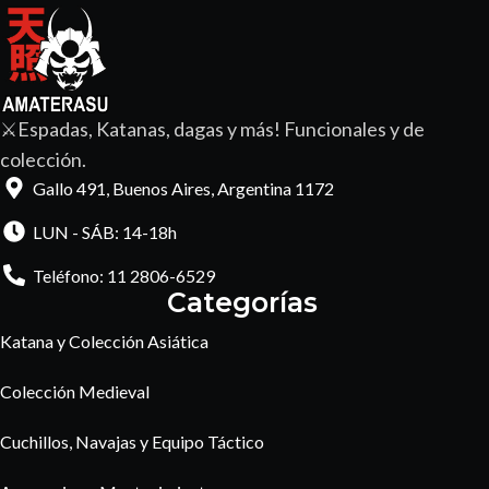
⚔️Espadas, Katanas, dagas y más! Funcionales y de
colección.
Gallo 491, Buenos Aires, Argentina 1172
LUN - SÁB: 14-18h
Teléfono: 11 2806-6529
Categorías
Katana y Colección Asiática
Colección Medieval
Cuchillos, Navajas y Equipo Táctico