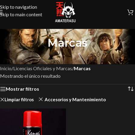
Skip to navigation
Skip to main content
Marcas
Inicio
/
Licencias Oficiales y Marcas
/
Marcas
Mostrando el único resultado
Mostrar filtros
Limpiar filtros
Accesorios y Mantenimiento