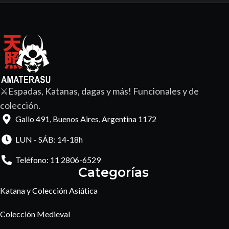
⚔️Espadas, Katanas, dagas y más! Funcionales y de
colección.
Gallo 491, Buenos Aires, Argentina 1172
LUN - SÁB: 14-18h
Teléfono: 11 2806-6529
Categorías
Katana y Colección Asiática
Colección Medieval