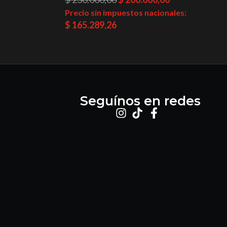
Precio sin impuestos nacionales:
$
165.289,26
Seguínos en redes