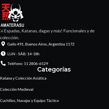
⚔️Espadas, Katanas, dagas y más! Funcionales y de
colección.
Gallo 491, Buenos Aires, Argentina 1172
LUN - SÁB: 14-18h
Teléfono: 11 2806-6529
Categorías
Katana y Colección Asiática
Colección Medieval
Cuchillos, Navajas y Equipo Táctico