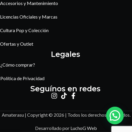
Accesorios y Mantenimiento
Licencias Oficiales y Marcas
Cultura Pop y Colección
Ofertas y Outlet
Legales
¿Cómo comprar?
Política de Privacidad
Seguínos en redes
Amaterasu | Copyright © 2026 | Todos los derechos reservados.
Desarrollado por
LuchoG Web