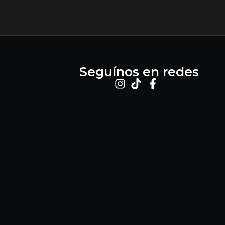
Seguínos en redes