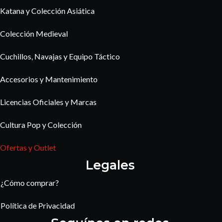
Katana y Colección Asiática
Colección Medieval
Cuchillos, Navajas y Equipo Táctico
Accesorios y Mantenimiento
Licencias Oficiales y Marcas
Cultura Pop y Colección
Ofertas y Outlet
Legales
¿Cómo comprar?
Política de Privacidad