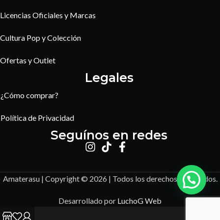
Licencias Oficiales y Marcas
Cultura Pop y Colección
Ofertas y Outlet
Legales
¿Cómo comprar?
Política de Privacidad
Seguínos en redes
Amaterasu | Copyright © 2026 | Todos los derechos reservados.
Desarrollado por
LuchoG Web