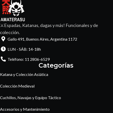
⚔️Espadas, Katanas, dagas y más! Funcionales y de
colección.
Gallo 491, Buenos Aires, Argentina 1172
LUN - SÁB: 14-18h
Teléfono: 11 2806-6529
Categorías
Katana y Colección Asiática
Colección Medieval
Cuchillos, Navajas y Equipo Táctico
Accesorios y Mantenimiento