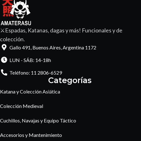
⚔️Espadas, Katanas, dagas y más! Funcionales y de
colección.
Gallo 491, Buenos Aires, Argentina 1172
LUN - SÁB: 14-18h
Teléfono: 11 2806-6529
Categorías
Katana y Colección Asiática
Colección Medieval
Cuchillos, Navajas y Equipo Táctico
Accesorios y Mantenimiento