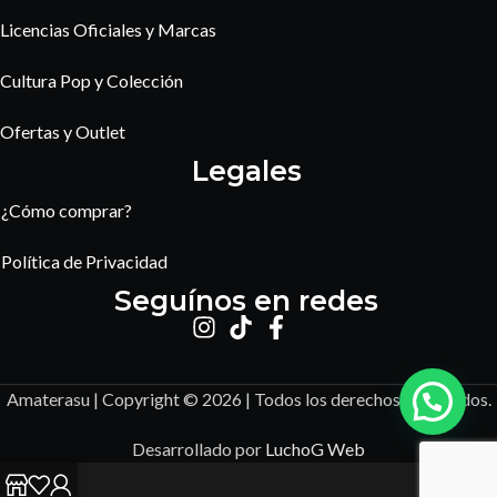
Licencias Oficiales y Marcas
Cultura Pop y Colección
Ofertas y Outlet
Legales
¿Cómo comprar?
Política de Privacidad
Seguínos en redes
Amaterasu | Copyright © 2026 | Todos los derechos reservados.
Desarrollado por
LuchoG Web