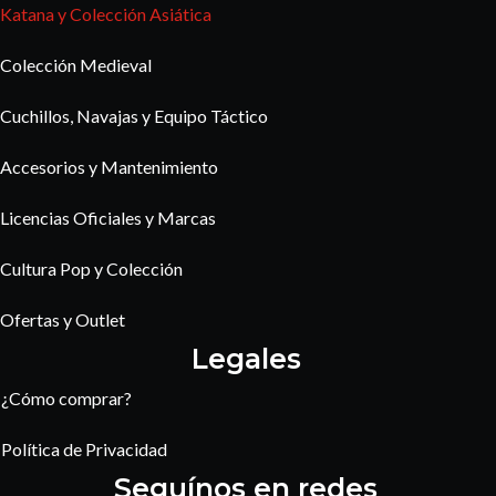
Katana y Colección Asiática
Colección Medieval
Cuchillos, Navajas y Equipo Táctico
Accesorios y Mantenimiento
Licencias Oficiales y Marcas
Cultura Pop y Colección
Ofertas y Outlet
Legales
¿Cómo comprar?
Política de Privacidad
Seguínos en redes