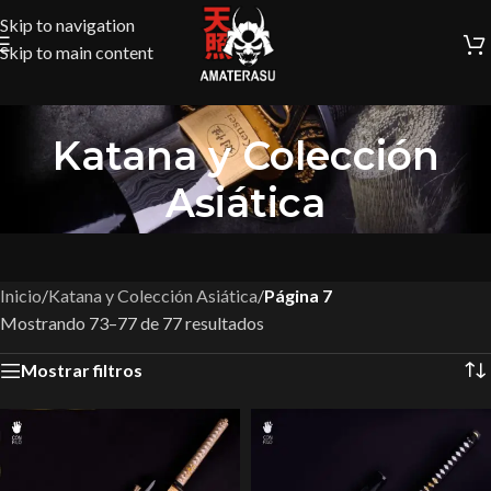
Skip to navigation
Skip to main content
Katana y Colección
Asiática
Inicio
/
Katana y Colección Asiática
/
Página 7
Mostrando 73–77 de 77 resultados
Mostrar filtros