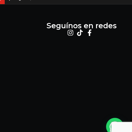
Seguínos en redes