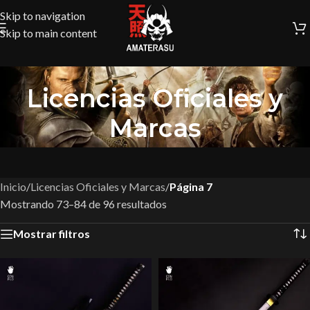
Skip to navigation
Skip to main content
Licencias Oficiales y
Marcas
Inicio
/
Licencias Oficiales y Marcas
/
Página 7
Mostrando 73–84 de 96 resultados
Mostrar filtros