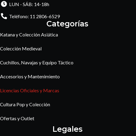
LUN - SÁB: 14-18h
Teléfono: 11 2806-6529
Categorías
Katana y Colección Asiática
Colección Medieval
Cuchillos, Navajas y Equipo Táctico
Accesorios y Mantenimiento
Licencias Oficiales y Marcas
Cultura Pop y Colección
Ofertas y Outlet
Legales